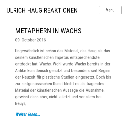
ULRICH HAUG REAKTIONEN
METAPHERN IN WACHS
09. October 2016
Ungewöhnlich ist schon das Material, das Haug als das
seinem künstlerischen Impetus entsprechendste
entdeckt hat: Wachs. Wohl wurde Wachs bereits in der
Antike künstlerisch genutzt und besonders seit Beginn
der Neuzeit für plastische Studien eingesetzt. Doch bis
zur zeitgenössischen Kunst bleibt es als tragendes
Material der künstlerischen Aussage die Ausnahme,
gewinnt dann aber, nicht zuletzt und vor allem bei
Beuys,
Weiter lesen…