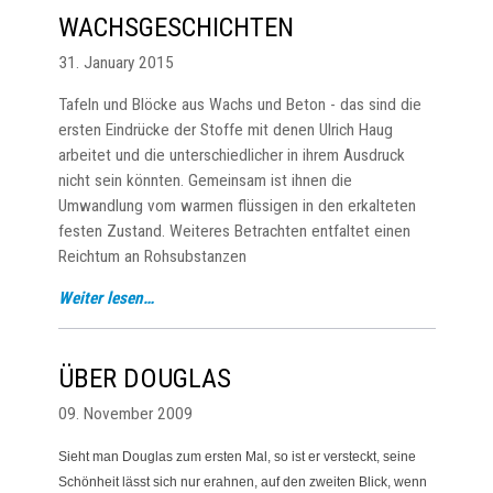
WACHSGESCHICHTEN
31. January 2015
Tafeln und Blöcke aus Wachs und Beton - das sind die
ersten Eindrücke der Stoffe mit denen Ulrich Haug
arbeitet und die unterschiedlicher in ihrem Ausdruck
nicht sein könnten. Gemeinsam ist ihnen die
Umwandlung vom warmen flüssigen in den erkalteten
festen Zustand. Weiteres Betrachten entfaltet einen
Reichtum an Rohsubstanzen
Weiter lesen…
ÜBER DOUGLAS
09. November 2009
Sieht man Douglas zum ersten Mal, so ist er versteckt, seine
Schönheit lässt sich nur erahnen, auf den zweiten Blick, wenn